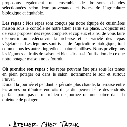
proposons également un ensemble de boissons chaudes
sélectionnées selon leur provenance et issues de l’agriculture
biologique et équitable.
Les repas :
Nos repas sont conçus par notre équipe de cuisinières
maison sous le contrôle de notre Chef Tarik sur place. L’objectif est
de vous proposer des repas complets et copieux et ainsi de vous faire
découvrir ou redécouvrir la richesse et la variété des repas
végétariens. Les légumes sont issus de l’agriculture biologique, tout
comme tous les autres ingrédients naturels utilisés. Nous privilégions
les légumes et fruits de saison et bien sûr aussi l’utilisation de ce que
notre potager maison nous fournit.
Où prendre son repas :
les repas peuvent être pris sous les tentes
en plein potager ou dans le salon, notamment le soir et surtout
l’hiver.
Durant la journée et pendant la période plus chaude, la terrasse entre
les arbres ou d’autres endroits du jardin peuvent être des endroits
parfaits pour passer un milieu de journée ou une soirée dans la
quiétude de potager.
Atelier Chef Tarik