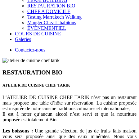
TEAM BUILDING
RESTAURATION BIO
CHEF A DOMICILE
Tasting Marrakech Walking
Manger Chez L’habitons
ÉVÉNEMENTIEL
COURS DE CUISINE
Galeries
Contactez-nous
RESTAURATION BIO
ATELIER DE CUISINE CHEF TARIK
L’ATELIER DE CUISINE CHEF TARIK n’est pas un restaurant
mais propose une table d’hôte sur réservation. La cuisine proposée
est inspirée de notre cuisine traditions culinaires et internationales,
Il est à noter qu’aucun alcool n’est servi et que la nourriture
proposée est totalement Bio.
Les boissons :
Une grande sélection de jus de fruits faits maison
vous sera proposée ainsi que des eaux minérales. Nous vous