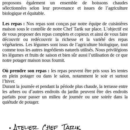
proposons également un ensemble de boissons chaudes
sélectionnées selon leur provenance et issues de l’agriculture
biologique et équitable.
Les repas :
Nos repas sont conçus par notre équipe de cuisinières
maison sous le contrôle de notre Chef Tarik sur place. L’objectif est
de vous proposer des repas complets et copieux et ainsi de vous faire
découvrir ou redécouvrir la richesse et la variété des repas
végétariens. Les légumes sont issus de l’agriculture biologique, tout
comme tous les autres ingrédients naturels utilisés. Nous privilégions
les légumes et fruits de saison et bien sûr aussi l’utilisation de ce que
notre potager maison nous fournit.
Où prendre son repas :
les repas peuvent être pris sous les tentes
en plein potager ou dans le salon, notamment le soir et surtout
l’hiver.
Durant la journée et pendant la période plus chaude, la terrasse entre
les arbres ou d’autres endroits du jardin peuvent être des endroits
parfaits pour passer un milieu de journée ou une soirée dans la
quiétude de potager.
Atelier Chef Tarik