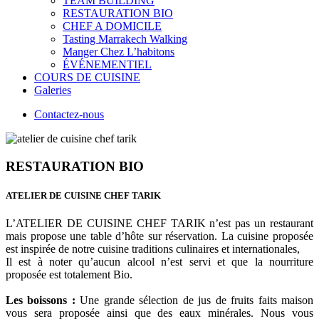
TEAM BUILDING
RESTAURATION BIO
CHEF A DOMICILE
Tasting Marrakech Walking
Manger Chez L’habitons
ÉVÉNEMENTIEL
COURS DE CUISINE
Galeries
Contactez-nous
RESTAURATION BIO
ATELIER DE CUISINE CHEF TARIK
L’ATELIER DE CUISINE CHEF TARIK n’est pas un restaurant
mais propose une table d’hôte sur réservation. La cuisine proposée
est inspirée de notre cuisine traditions culinaires et internationales,
Il est à noter qu’aucun alcool n’est servi et que la nourriture
proposée est totalement Bio.
Les boissons :
Une grande sélection de jus de fruits faits maison
vous sera proposée ainsi que des eaux minérales. Nous vous