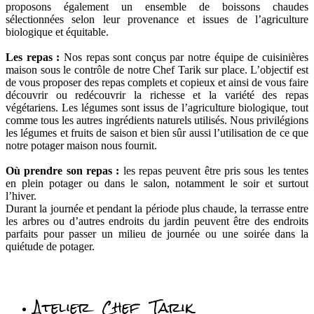
proposons également un ensemble de boissons chaudes
sélectionnées selon leur provenance et issues de l’agriculture
biologique et équitable.
Les repas :
Nos repas sont conçus par notre équipe de cuisinières
maison sous le contrôle de notre Chef Tarik sur place. L’objectif est
de vous proposer des repas complets et copieux et ainsi de vous faire
découvrir ou redécouvrir la richesse et la variété des repas
végétariens. Les légumes sont issus de l’agriculture biologique, tout
comme tous les autres ingrédients naturels utilisés. Nous privilégions
les légumes et fruits de saison et bien sûr aussi l’utilisation de ce que
notre potager maison nous fournit.
Où prendre son repas :
les repas peuvent être pris sous les tentes
en plein potager ou dans le salon, notamment le soir et surtout
l’hiver.
Durant la journée et pendant la période plus chaude, la terrasse entre
les arbres ou d’autres endroits du jardin peuvent être des endroits
parfaits pour passer un milieu de journée ou une soirée dans la
quiétude de potager.
Atelier Chef Tarik