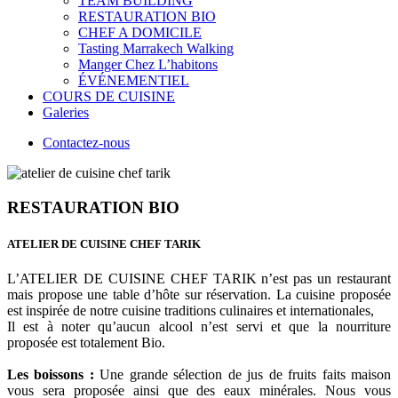
TEAM BUILDING
RESTAURATION BIO
CHEF A DOMICILE
Tasting Marrakech Walking
Manger Chez L’habitons
ÉVÉNEMENTIEL
COURS DE CUISINE
Galeries
Contactez-nous
RESTAURATION BIO
ATELIER DE CUISINE CHEF TARIK
L’ATELIER DE CUISINE CHEF TARIK n’est pas un restaurant
mais propose une table d’hôte sur réservation. La cuisine proposée
est inspirée de notre cuisine traditions culinaires et internationales,
Il est à noter qu’aucun alcool n’est servi et que la nourriture
proposée est totalement Bio.
Les boissons :
Une grande sélection de jus de fruits faits maison
vous sera proposée ainsi que des eaux minérales. Nous vous