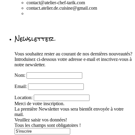
contact@atelier-chef-tarik.com
contact.atelier.de.cuisine@gmail.com
Newsletter
Vous souhaitez rester au courant de nos dernières nouveautés?
Introduisez ci-dessous votre adresse e-mail et inscrivez-vous à
notre newsletter.
Nom:
Email:
Location:
Merci de votre inscription.
La première Newsletter vous sera bientôt envoyée à votre
mail.
Veuillez saisir vos données!
Tous les champs sont obligatoires !