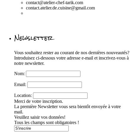
contact@atelier-chef-tarik.com
contact.atelier.de.cuisine@gmail.com
Newsletter
Vous souhaitez rester au courant de nos dernières nouveautés?
Introduisez ci-dessous votre adresse e-mail et inscrivez-vous à
notre newsletter.
Nom:
Email:
Location:
Merci de votre inscription.
La première Newsletter vous sera bientôt envoyée à votre
mail.
Veuillez saisir vos données!
Tous les champs sont obligatoires !