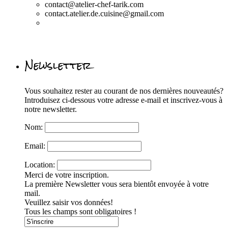
contact@atelier-chef-tarik.com
contact.atelier.de.cuisine@gmail.com
Newsletter
Vous souhaitez rester au courant de nos dernières nouveautés?
Introduisez ci-dessous votre adresse e-mail et inscrivez-vous à
notre newsletter.
Nom:
Email:
Location:
Merci de votre inscription.
La première Newsletter vous sera bientôt envoyée à votre
mail.
Veuillez saisir vos données!
Tous les champs sont obligatoires !