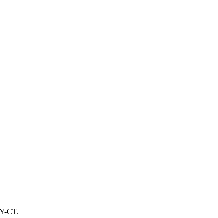
TY-CT.