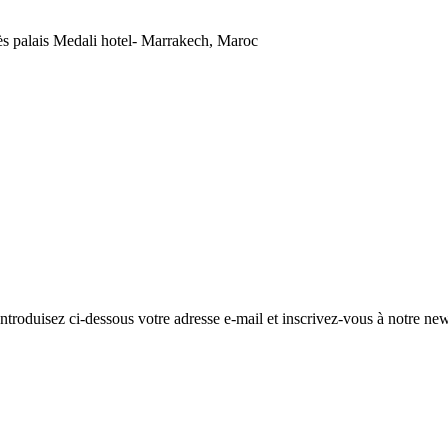
 palais Medali hotel- Marrakech, Maroc
troduisez ci-dessous votre adresse e-mail et inscrivez-vous à notre news