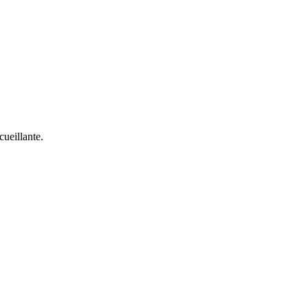
cueillante.