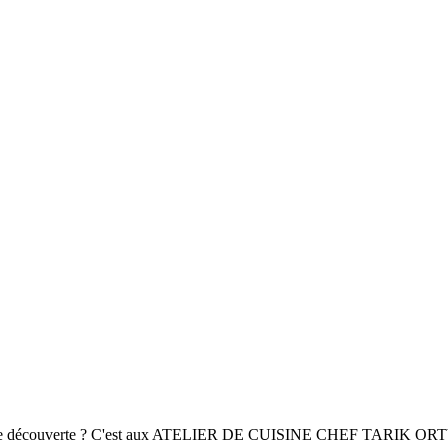
nt de découverte ? C'est aux ATELIER DE CUISINE CHEF TARIK OR