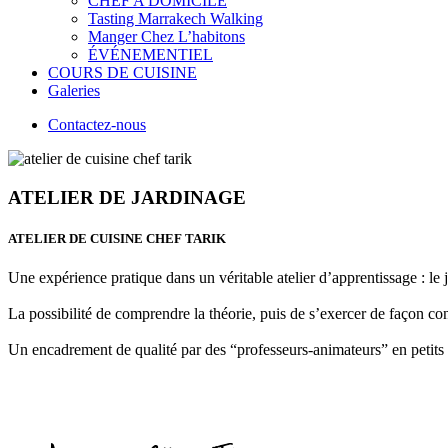
CHEF A DOMICILE
Tasting Marrakech Walking
Manger Chez L’habitons
ÉVÉNEMENTIEL
COURS DE CUISINE
Galeries
Contactez-nous
ATELIER DE JARDINAGE
ATELIER DE CUISINE CHEF TARIK
Une expérience pratique dans un véritable atelier d’apprentissage : le j
La possibilité de comprendre la théorie, puis de s’exercer de façon concr
Un encadrement de qualité par des “professeurs-animateurs” en petits 