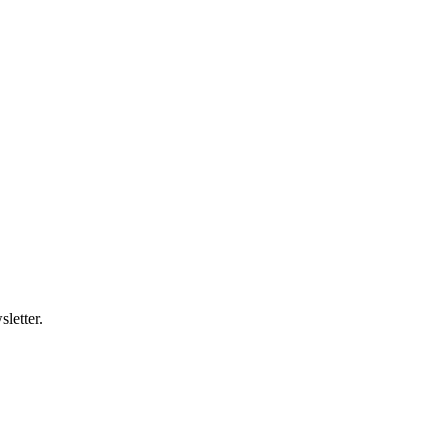
letter.