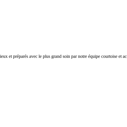
ux et préparés avec le plus grand soin par notre équipe courtoise et ac