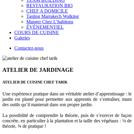
TEAM BUILDING
RESTAURATION BIO
CHEF A DOMICILE
Tasting Marrakech Walking
Manger Chez L’habitons
ÉVÉNEMENTIEL
COURS DE CUISINE
Galeries
Contactez-nous
ATELIER DE JARDINAGE
ATELIER DE CUISINE CHEF TARIK
Une expérience pratique dans un véritable atelier d’apprentissage : le
jardin est planté pour permettre aux apprentis de s’entraîner, muni
des outils qu’il manierait dans son propre jardin.
La possibilité de comprendre la théorie, puis de s’exercer de façon
concrète, en particulier à la plantation et la taille des végétaux : ¼ de
théorie, ¾ de pratique !