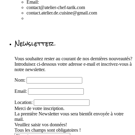
Email:
contact@atelier-chef-tarik.com
contact.atelier.de.cuisine@gmail.com
Newsletter
Vous souhaitez rester au courant de nos dernières nouveautés?
Introduisez ci-dessous votre adresse e-mail et inscrivez-vous à
notre newsletter.
Nom:
Email:
Location:
Merci de votre inscription.
La première Newsletter vous sera bientôt envoyée à votre
mail.
Veuillez saisir vos données!
Tous les champs sont obligatoires !