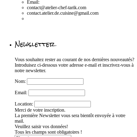
Email:
contact@atelier-chef-tarik.com
contact.atelier.de.cuisine@gmail.com
Newsletter
Vous souhaitez rester au courant de nos dernières nouveautés?
Introduisez ci-dessous votre adresse e-mail et inscrivez-vous à
notre newsletter.
Nom:
Email:
Location:
Merci de votre inscription.
La première Newsletter vous sera bientôt envoyée à votre
mail.
Veuillez saisir vos données!
Tous les champs sont obligatoires !