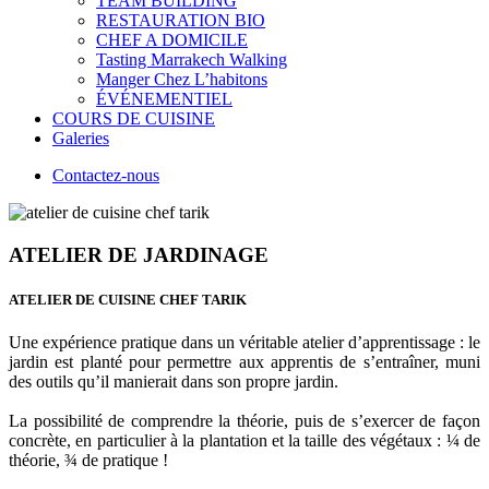
TEAM BUILDING
RESTAURATION BIO
CHEF A DOMICILE
Tasting Marrakech Walking
Manger Chez L’habitons
ÉVÉNEMENTIEL
COURS DE CUISINE
Galeries
Contactez-nous
ATELIER DE JARDINAGE
ATELIER DE CUISINE CHEF TARIK
Une expérience pratique dans un véritable atelier d’apprentissage : le
jardin est planté pour permettre aux apprentis de s’entraîner, muni
des outils qu’il manierait dans son propre jardin.
La possibilité de comprendre la théorie, puis de s’exercer de façon
concrète, en particulier à la plantation et la taille des végétaux : ¼ de
théorie, ¾ de pratique !