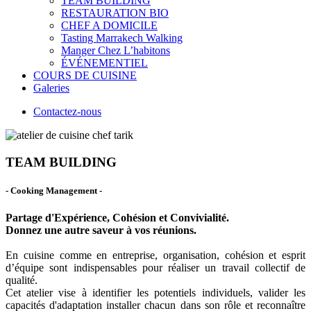
TEAM BUILDING
RESTAURATION BIO
CHEF A DOMICILE
Tasting Marrakech Walking
Manger Chez L’habitons
ÉVÉNEMENTIEL
COURS DE CUISINE
Galeries
Contactez-nous
TEAM BUILDING
- Cooking Management -
Partage d'Expérience, Cohésion et Convivialité.
Donnez une autre saveur à vos réunions.
En cuisine comme en entreprise, organisation, cohésion et esprit
d’équipe sont indispensables pour réaliser un travail collectif de
qualité.
Cet atelier vise à identifier les potentiels individuels, valider les
capacités d'adaptation installer chacun dans son rôle et reconnaître