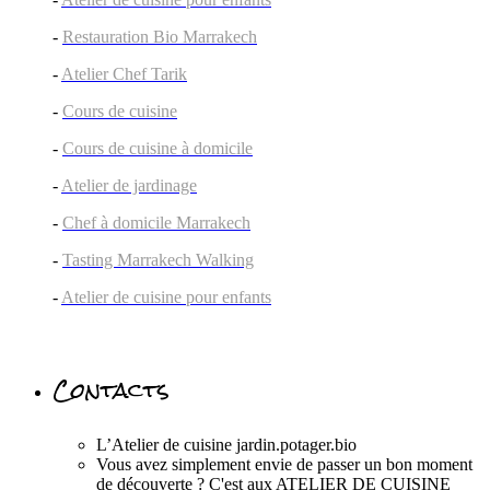
-
Restauration Bio Marrakech
-
Atelier Chef Tarik
-
Cours de cuisine
-
Cours de cuisine à domicile
-
Atelier de jardinage
-
Chef à domicile Marrakech
-
Tasting Marrakech Walking
-
Atelier de cuisine pour enfants
Contacts
L’Atelier de cuisine jardin.potager.bio
Vous avez simplement envie de passer un bon moment
de découverte ? C'est aux ATELIER DE CUISINE