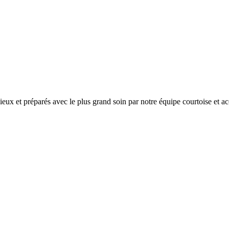
ux et préparés avec le plus grand soin par notre équipe courtoise et ac