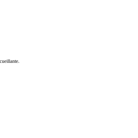
cueillante.