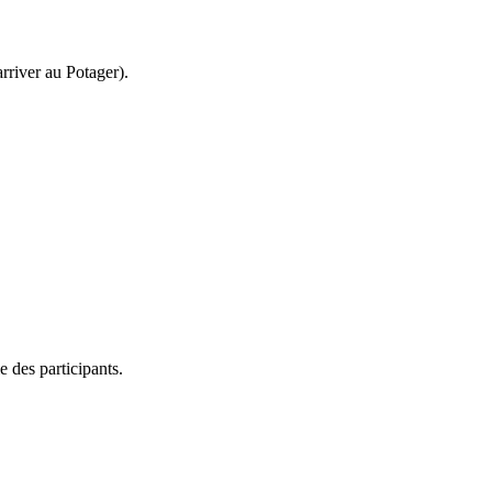
rriver au Potager).
 des participants.