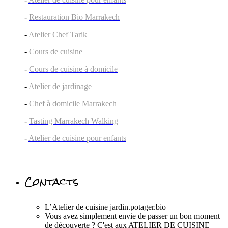
-
Restauration Bio Marrakech
-
Atelier Chef Tarik
-
Cours de cuisine
-
Cours de cuisine à domicile
-
Atelier de jardinage
-
Chef à domicile Marrakech
-
Tasting Marrakech Walking
-
Atelier de cuisine pour enfants
Contacts
L’Atelier de cuisine jardin.potager.bio
Vous avez simplement envie de passer un bon moment
de découverte ? C'est aux ATELIER DE CUISINE