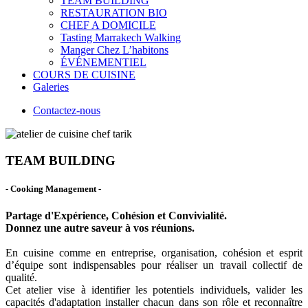
TEAM BUILDING
RESTAURATION BIO
CHEF A DOMICILE
Tasting Marrakech Walking
Manger Chez L’habitons
ÉVÉNEMENTIEL
COURS DE CUISINE
Galeries
Contactez-nous
TEAM BUILDING
- Cooking Management -
Partage d'Expérience, Cohésion et Convivialité.
Donnez une autre saveur à vos réunions.
En cuisine comme en entreprise, organisation, cohésion et esprit
d’équipe sont indispensables pour réaliser un travail collectif de
qualité.
Cet atelier vise à identifier les potentiels individuels, valider les
capacités d'adaptation installer chacun dans son rôle et reconnaître