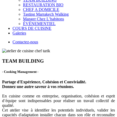
TEAM BUILDING
RESTAURATION BIO
CHEF A DOMICILE
Tasting Marrakech Walking
Manger Chez L’habitons
ÉVÉNEMENTIEL
COURS DE CUISINE
Galeries
Contactez-nous
TEAM BUILDING
- Cooking Management -
Partage d'Expérience, Cohésion et Convivialité.
Donnez une autre saveur à vos réunions.
En cuisine comme en entreprise, organisation, cohésion et esprit
d’équipe sont indispensables pour réaliser un travail collectif de
qualité.
Cet atelier vise à identifier les potentiels individuels, valider les
capacités d'adaptation installer chacun dans son rôle et reconnaître