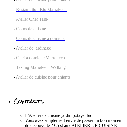
-
Restauration Bio Marrakech
-
Atelier Chef Tarik
-
Cours de cuisine
-
Cours de cuisine à domicile
-
Atelier de jardinage
-
Chef à domicile Marrakech
-
Tasting Marrakech Walking
-
Atelier de cuisine pour enfants
Contacts
L’Atelier de cuisine jardin.potager.bio
Vous avez simplement envie de passer un bon moment
de découverte ? C'est aux ATELIER DE CUISINE