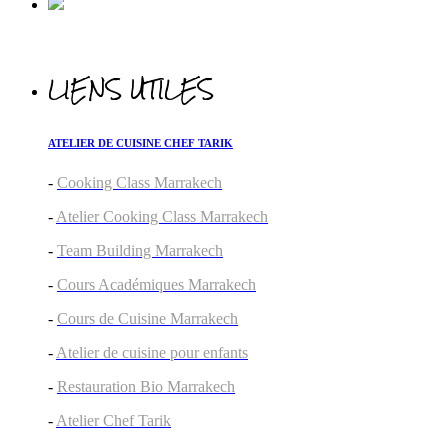
LIENS UTILES
ATELIER DE CUISINE CHEF TARIK
-
Cooking Class Marrakech
-
Atelier Cooking Class Marrakech
-
Team Building Marrakech
-
Cours Académiques Marrakech
-
Cours de Cuisine Marrakech
-
Atelier de cuisine pour enfants
-
Restauration Bio Marrakech
-
Atelier Chef Tarik