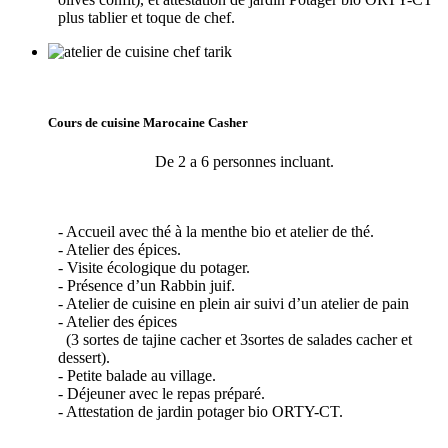
plus tablier et toque de chef.
Cours de cuisine Marocaine Casher
De 2 a 6 personnes incluant.
- Accueil avec thé à la menthe bio et atelier de thé.
- Atelier des épices.
- Visite écologique du potager.
- Présence d’un Rabbin juif.
- Atelier de cuisine en plein air suivi d’un atelier de pain
- Atelier des épices
(3 sortes de tajine cacher et 3sortes de salades cacher et
dessert).
- Petite balade au village.
- Déjeuner avec le repas préparé.
- Attestation de jardin potager bio ORTY-CT.