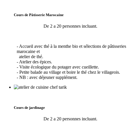
Cours de Pâtisserie Marocaine
De 2 a 20 personnes incluant.
- Accueil avec thé à la menthe bio et sélections de pâtisseries
marocaine et
atelier de thé.
- Atelier des épices.
- Visite écologique du potager avec cueillette.
- Petite balade au village et boire le thé chez le villageois.
- NB : avec déjeuner supplément.
Cours de jardinage
De 2 a 20 personnes incluant.