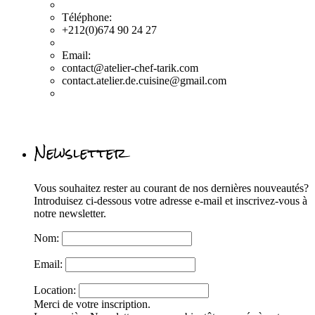
Téléphone:
+212(0)674 90 24 27
Email:
contact@atelier-chef-tarik.com
contact.atelier.de.cuisine@gmail.com
Newsletter
Vous souhaitez rester au courant de nos dernières nouveautés?
Introduisez ci-dessous votre adresse e-mail et inscrivez-vous à
notre newsletter.
Nom:
Email:
Location:
Merci de votre inscription.