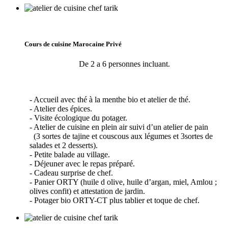
Cours de cuisine Marocaine Privé
De 2 a 6 personnes incluant.
- Accueil avec thé à la menthe bio et atelier de thé.
- Atelier des épices.
- Visite écologique du potager.
- Atelier de cuisine en plein air suivi d’un atelier de pain
(3 sortes de tajine et couscous aux légumes et 3sortes de
salades et 2 desserts).
- Petite balade au village.
- Déjeuner avec le repas préparé.
- Cadeau surprise de chef.
- Panier ORTY (huile d olive, huile d’argan, miel, Amlou ;
olives confit) et attestation de jardin.
- Potager bio ORTY-CT plus tablier et toque de chef.