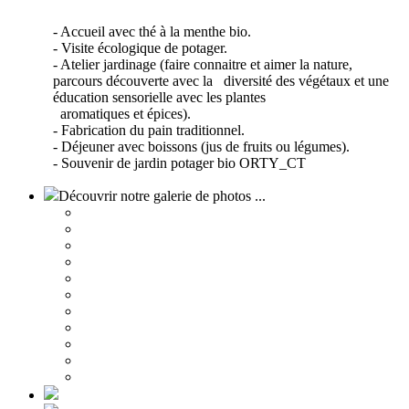
- Accueil avec thé à la menthe bio.
- Visite écologique de potager.
- Atelier jardinage (faire connaitre et aimer la nature,
parcours découverte avec la diversité des végétaux et une
éducation sensorielle avec les plantes
aromatiques et épices).
- Fabrication du pain traditionnel.
- Déjeuner avec boissons (jus de fruits ou légumes).
- Souvenir de jardin potager bio ORTY_CT
Découvrir notre galerie de photos ...