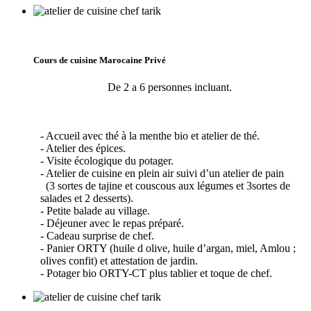
Cours de cuisine Marocaine Privé
De 2 a 6 personnes incluant.
- Accueil avec thé à la menthe bio et atelier de thé.
- Atelier des épices.
- Visite écologique du potager.
- Atelier de cuisine en plein air suivi d’un atelier de pain
(3 sortes de tajine et couscous aux légumes et 3sortes de
salades et 2 desserts).
- Petite balade au village.
- Déjeuner avec le repas préparé.
- Cadeau surprise de chef.
- Panier ORTY (huile d olive, huile d’argan, miel, Amlou ;
olives confit) et attestation de jardin.
- Potager bio ORTY-CT plus tablier et toque de chef.