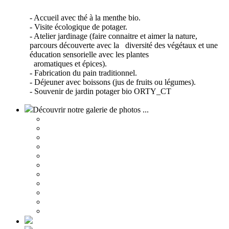
- Accueil avec thé à la menthe bio.
- Visite écologique de potager.
- Atelier jardinage (faire connaitre et aimer la nature,
parcours découverte avec la diversité des végétaux et une
éducation sensorielle avec les plantes
aromatiques et épices).
- Fabrication du pain traditionnel.
- Déjeuner avec boissons (jus de fruits ou légumes).
- Souvenir de jardin potager bio ORTY_CT
Découvrir notre galerie de photos ...