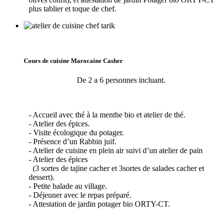
plus tablier et toque de chef.
Cours de cuisine Marocaine Casher
De 2 a 6 personnes incluant.
- Accueil avec thé à la menthe bio et atelier de thé.
- Atelier des épices.
- Visite écologique du potager.
- Présence d’un Rabbin juif.
- Atelier de cuisine en plein air suivi d’un atelier de pain
- Atelier des épices
(3 sortes de tajine cacher et 3sortes de salades cacher et
dessert).
- Petite balade au village.
- Déjeuner avec le repas préparé.
- Attestation de jardin potager bio ORTY-CT.