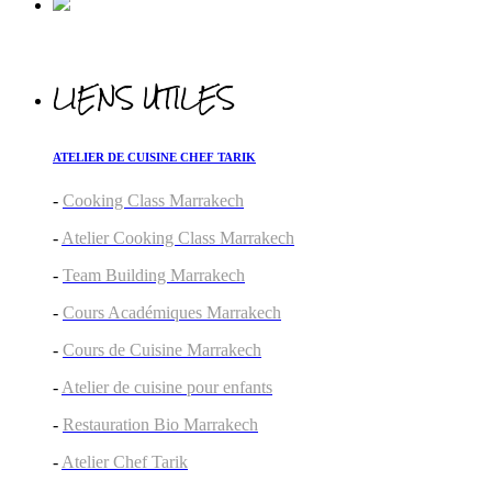
LIENS UTILES
ATELIER DE CUISINE CHEF TARIK
-
Cooking Class Marrakech
-
Atelier Cooking Class Marrakech
-
Team Building Marrakech
-
Cours Académiques Marrakech
-
Cours de Cuisine Marrakech
-
Atelier de cuisine pour enfants
-
Restauration Bio Marrakech
-
Atelier Chef Tarik