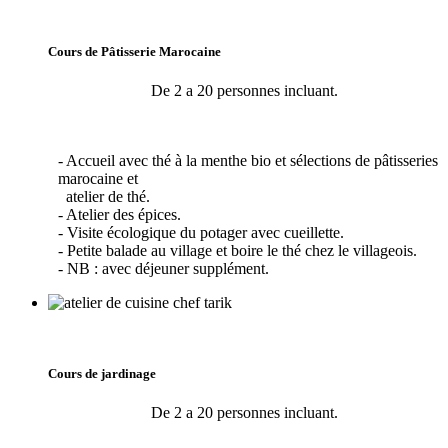
Cours de Pâtisserie Marocaine
De 2 a 20 personnes incluant.
- Accueil avec thé à la menthe bio et sélections de pâtisseries
marocaine et
atelier de thé.
- Atelier des épices.
- Visite écologique du potager avec cueillette.
- Petite balade au village et boire le thé chez le villageois.
- NB : avec déjeuner supplément.
Cours de jardinage
De 2 a 20 personnes incluant.