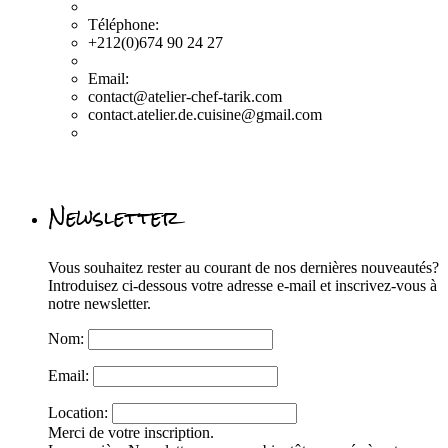
Téléphone:
+212(0)674 90 24 27
Email:
contact@atelier-chef-tarik.com
contact.atelier.de.cuisine@gmail.com
Newsletter
Vous souhaitez rester au courant de nos dernières nouveautés?
Introduisez ci-dessous votre adresse e-mail et inscrivez-vous à
notre newsletter.
Nom:
Email:
Location:
Merci de votre inscription.