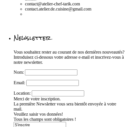
contact@atelier-chef-tarik.com
contact.atelier.de.cuisine@gmail.com
Newsletter
Vous souhaitez rester au courant de nos dernières nouveautés?
Introduisez ci-dessous votre adresse e-mail et inscrivez-vous à
notre newsletter.
Nom:
Email:
Location:
Merci de votre inscription.
La première Newsletter vous sera bientôt envoyée à votre
mail.
Veuillez saisir vos données!
Tous les champs sont obligatoires !