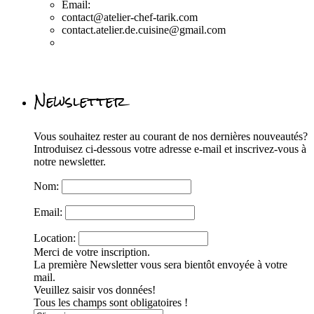
Email:
contact@atelier-chef-tarik.com
contact.atelier.de.cuisine@gmail.com
Newsletter
Vous souhaitez rester au courant de nos dernières nouveautés?
Introduisez ci-dessous votre adresse e-mail et inscrivez-vous à
notre newsletter.
Nom:
Email:
Location:
Merci de votre inscription.
La première Newsletter vous sera bientôt envoyée à votre
mail.
Veuillez saisir vos données!
Tous les champs sont obligatoires !