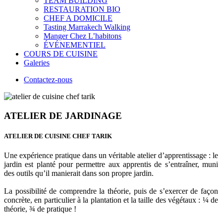
TEAM BUILDING
RESTAURATION BIO
CHEF A DOMICILE
Tasting Marrakech Walking
Manger Chez L’habitons
ÉVÉNEMENTIEL
COURS DE CUISINE
Galeries
Contactez-nous
ATELIER DE JARDINAGE
ATELIER DE CUISINE CHEF TARIK
Une expérience pratique dans un véritable atelier d’apprentissage : le
jardin est planté pour permettre aux apprentis de s’entraîner, muni
des outils qu’il manierait dans son propre jardin.
La possibilité de comprendre la théorie, puis de s’exercer de façon
concrète, en particulier à la plantation et la taille des végétaux : ¼ de
théorie, ¾ de pratique !